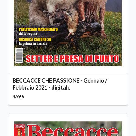
BECCACCE CHE PASSIONE - Gennaio /
Febbraio 2021 - digitale
4,99 €