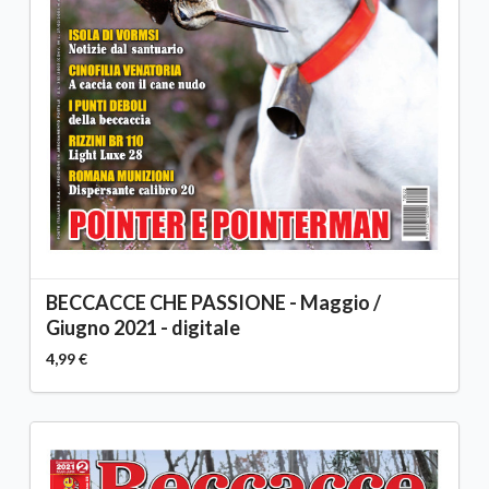
BECCACCE CHE PASSIONE - Maggio /
Giugno 2021 - digitale
4,99 €