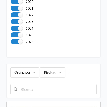
2020
2021
2022
2023
2024
2025
2026
Ordina per
Risultati