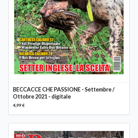
BECCACCE CHE PASSIONE - Settembre /
Ottobre 2021 - digitale
4,99 €