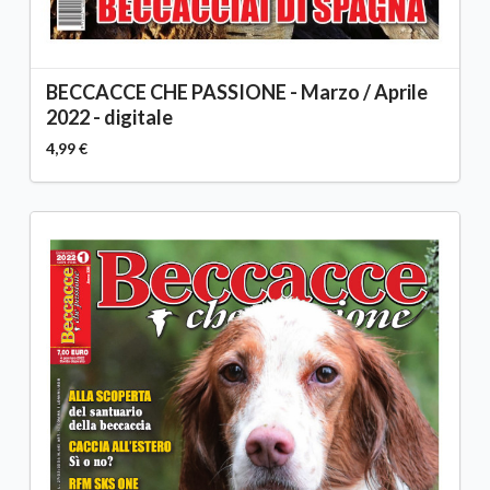
BECCACCE CHE PASSIONE - Marzo / Aprile
2022 - digitale
4,99 €