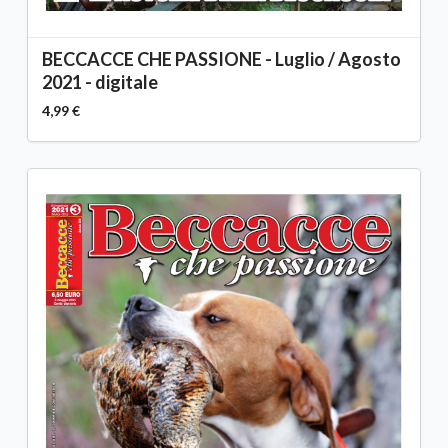
BECCACCE CHE PASSIONE - Luglio / Agosto
2021 - digitale
4,99 €