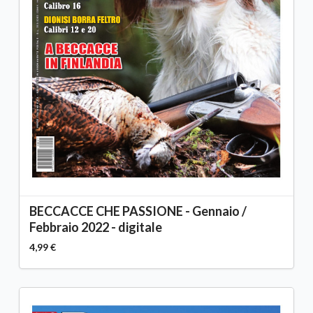
BECCACCE CHE PASSIONE - Gennaio /
Febbraio 2022 - digitale
4,99 €