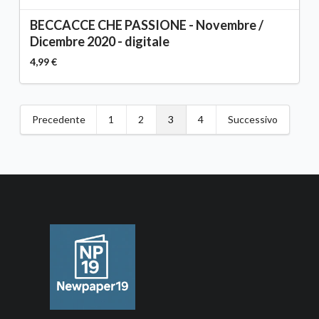
BECCACCE CHE PASSIONE - Novembre /
Dicembre 2020 - digitale
4,99 €
Precedente
1
2
3
4
Successivo