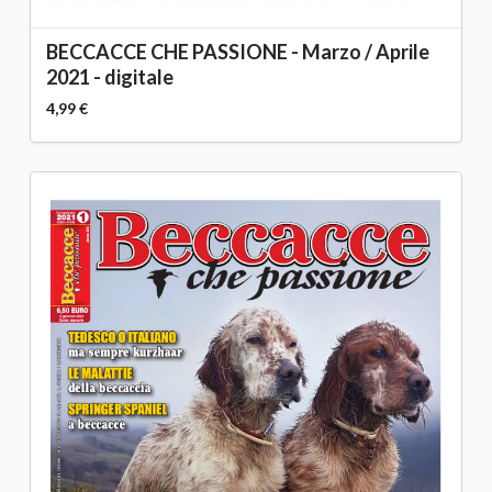
BECCACCE CHE PASSIONE - Marzo / Aprile
2021 - digitale
4,99 €