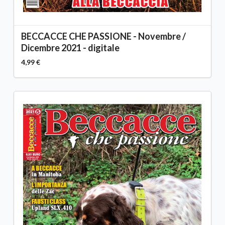
BECCACCE CHE PASSIONE - Novembre /
Dicembre 2021 - digitale
4,99 €