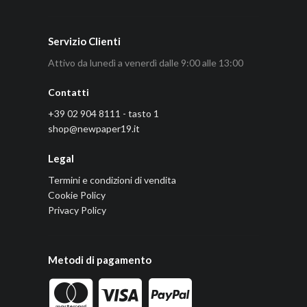
Servizio Clienti
Attivo da lunedì a venerdì dalle 9:00 alle 13:00
Contatti
+39 02 904 8111 - tasto 1
shop@newpaper19.it
Legal
Termini e condizioni di vendita
Cookie Policy
Privacy Policy
Metodi di pagamento