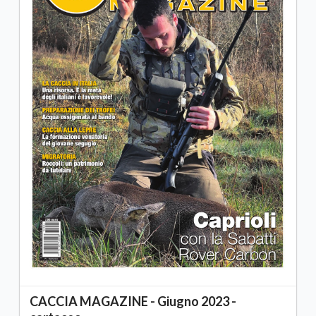
CACCIA MAGAZINE - Giugno 2023 -