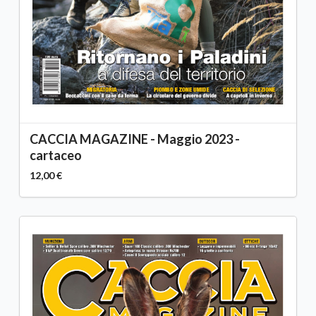
CACCIA MAGAZINE - Maggio 2023 -
cartaceo
12,00 €