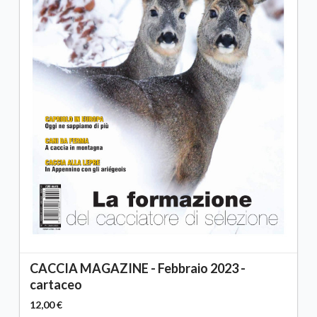
CACCIA MAGAZINE - Febbraio 2023 -
cartaceo
12,00 €