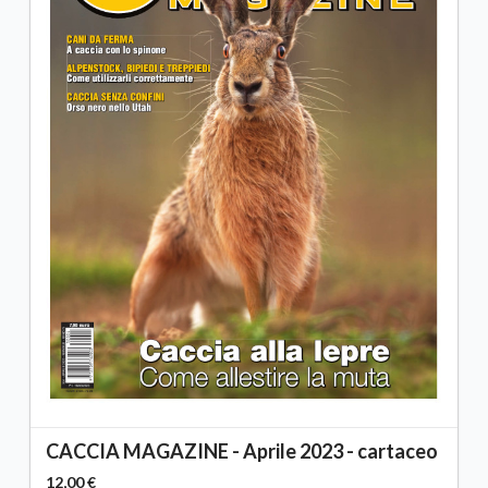
CACCIA MAGAZINE - Aprile 2023 - cartaceo
12,00 €