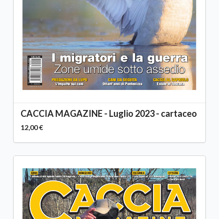
CACCIA MAGAZINE - Luglio 2023 - cartaceo
12,00 €