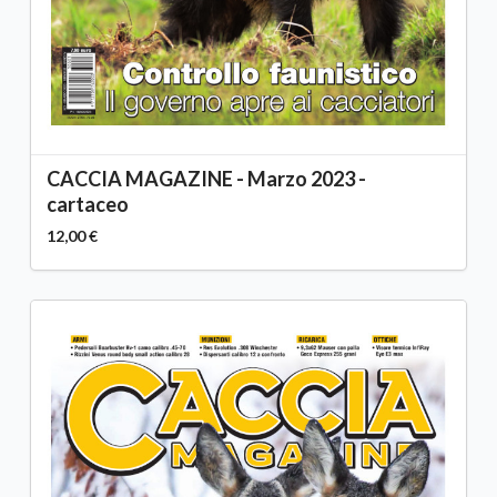
CACCIA MAGAZINE - Marzo 2023 -
cartaceo
12,00 €