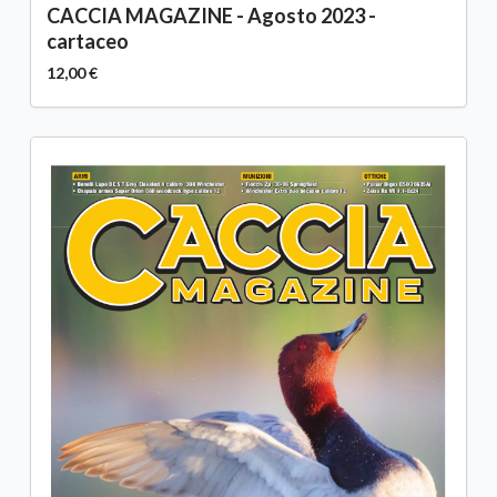
CACCIA MAGAZINE - Agosto 2023 -
cartaceo
12,00 €