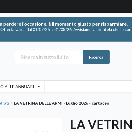
on perdere l'occasione, è il momento giusto per risparmiare.
ferta valida dal 01/07/26 al 31/08/26. Avvisiamo la clientela che le con
Ricerca
CIALI E ANNUARI
trati
LA VETRINA DELLE ARMI - Luglio 2026 - cartaceo
/
LA VETRIN