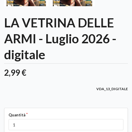
LA VETRINA DELLE
ARMI - Luglio 2026 -
digitale
2,99 €
VDA_13_DIGITALE
Quantità