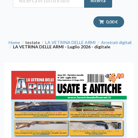
Ricerca
0,00 €
Home
testate
LA VETRINA DELLE ARMI
Arretrati digitali
/
/
/
LA VETRINA DELLE ARMI - Luglio 2026 - digitale
/