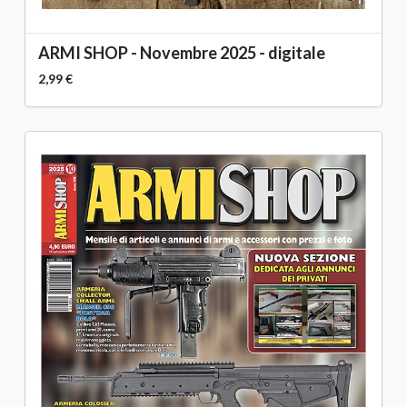
ARMI SHOP - Novembre 2025 - digitale
2,99 €