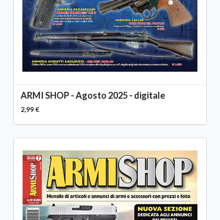
ARMI SHOP - Agosto 2025 - digitale
2,99 €