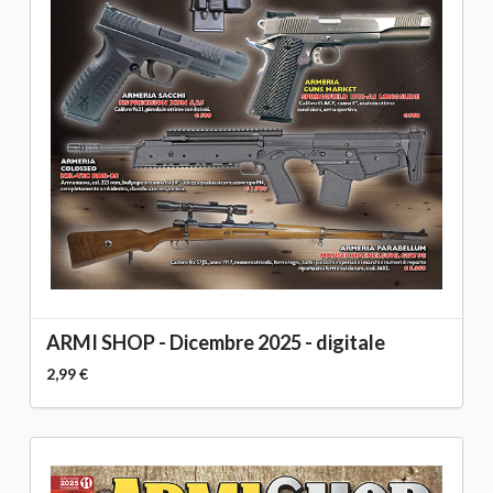
ARMI SHOP - Dicembre 2025 - digitale
2,99 €