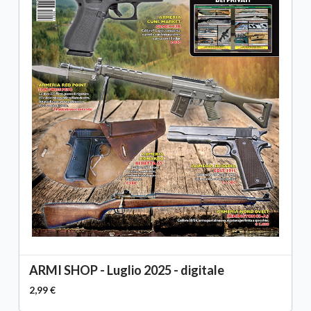
ARMI SHOP - Luglio 2025 - digitale
2,99 €