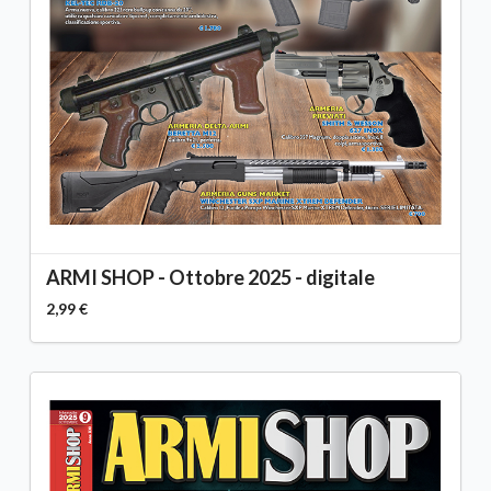
ARMI SHOP - Ottobre 2025 - digitale
2,99 €