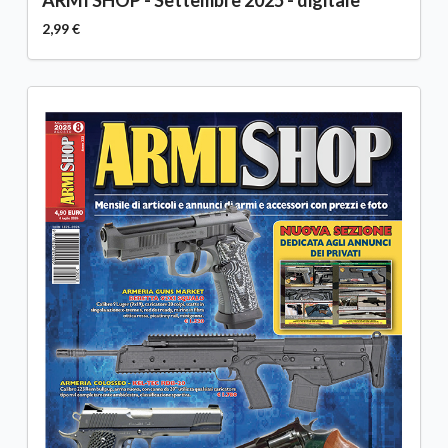
2,99 €