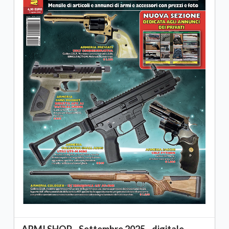
ARMI SHOP - Settembre 2025 - digitale