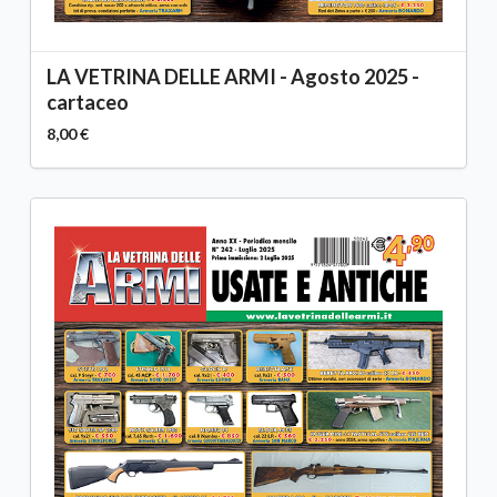
LA VETRINA DELLE ARMI - Agosto 2025 -
cartaceo
8,00 €