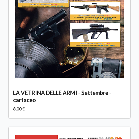
LA VETRINA DELLE ARMI - Settembre -
cartaceo
8,00 €