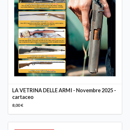
LA VETRINA DELLE ARMI - Novembre 2025 -
cartaceo
8,00 €