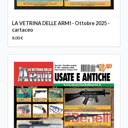
LA VETRINA DELLE ARMI - Ottobre 2025 -
cartaceo
8,00 €