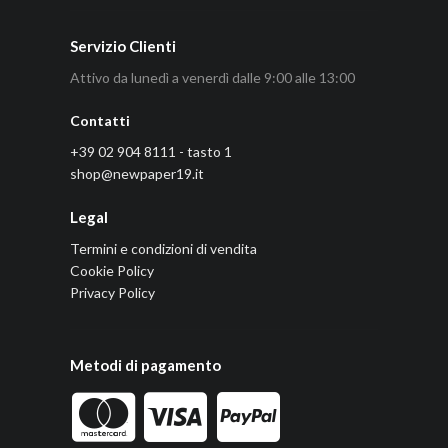
Servizio Clienti
Attivo da lunedì a venerdì dalle 9:00 alle 13:00
Contatti
+39 02 904 8111 - tasto 1
shop@newpaper19.it
Legal
Termini e condizioni di vendita
Cookie Policy
Privacy Policy
Metodi di pagamento